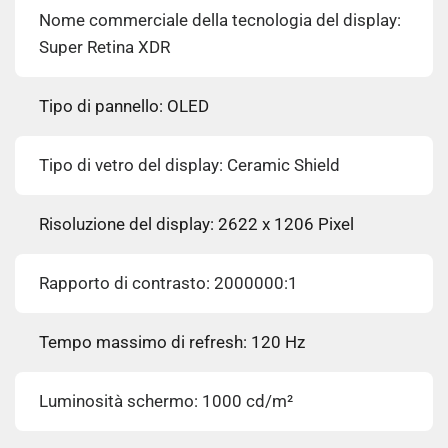
Nome commerciale della tecnologia del display:
Super Retina XDR
Tipo di pannello: OLED
Tipo di vetro del display: Ceramic Shield
Risoluzione del display: 2622 x 1206 Pixel
Rapporto di contrasto: 2000000:1
Tempo massimo di refresh: 120 Hz
Luminosità schermo: 1000 cd/m²