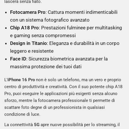
lascerà senza fiato.
Fotocamera Pro
: Cattura momenti indimenticabili
con un sistema fotografico avanzato
Chip A18 Pro
: Prestazioni fulminee per multitasking
e gaming senza compromessi
Design in Titanio
: Eleganza e durabilità in un corpo
leggero e resistente
Face ID
: Sicurezza biometrica avanzata per la
massima protezione dei tuoi dati
L'
iPhone 16 Pro
non è solo un telefono, ma un vero e proprio
centro di produttività e creatività. Con il suo potente chip A18
Pro, puoi eseguire le applicazioni più esigenti senza alcuno
sforzo, mentre la fotocamera professionale ti permette di
scattare foto degne di un professionista in qualsiasi
condizione di luce.
La connettività
5G
apre nuove possibilità per lo streaming, il