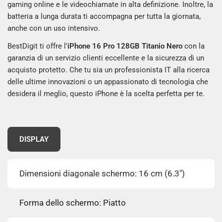
gaming online e le videochiamate in alta definizione. Inoltre, la
batteria a lunga durata ti accompagna per tutta la giornata,
anche con un uso intensivo.
BestDigit ti offre l'
iPhone 16 Pro 128GB Titanio Nero
con la
garanzia di un servizio clienti eccellente e la sicurezza di un
acquisto protetto. Che tu sia un professionista IT alla ricerca
delle ultime innovazioni o un appassionato di tecnologia che
desidera il meglio, questo iPhone è la scelta perfetta per te.
DISPLAY
Dimensioni diagonale schermo: 16 cm (6.3")
Forma dello schermo: Piatto