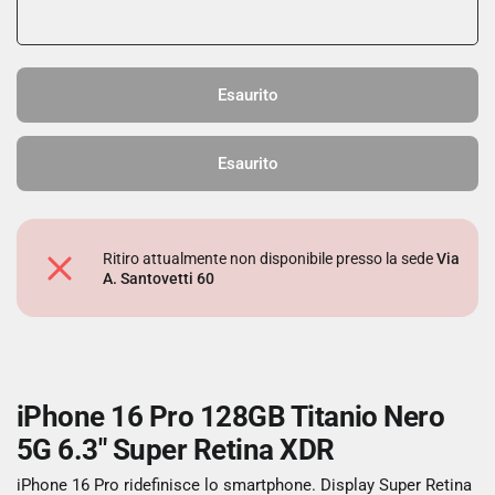
Esaurito
Esaurito
Ritiro attualmente non disponibile presso la sede
Via
A. Santovetti 60
iPhone 16 Pro 128GB Titanio Nero
5G 6.3" Super Retina XDR
iPhone 16 Pro ridefinisce lo smartphone. Display Super Retina