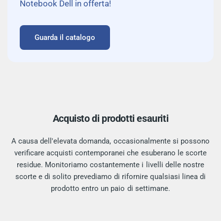
Notebook Dell in offerta!
Guarda il catalogo
Acquisto di prodotti esauriti
A causa dell'elevata domanda, occasionalmente si possono
verificare acquisti contemporanei che esuberano le scorte
residue. Monitoriamo costantemente i livelli delle nostre
scorte e di solito prevediamo di rifornire qualsiasi linea di
prodotto entro un paio di settimane.