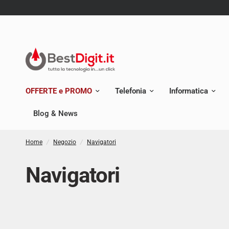
OFFERTE e PROMO
Telefonia
Informatica
Blog & News
Home
/
Negozio
/
Navigatori
Navigatori