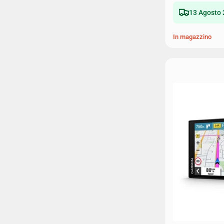
13 Agosto 
In magazzino