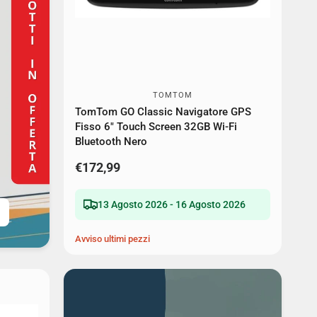
TOMTOM
TomTom GO Classic Navigatore GPS
Fisso 6" Touch Screen 32GB Wi-Fi
Bluetooth Nero
€172,99
13 Agosto 2026 - 16 Agosto 2026
Avviso ultimi pezzi