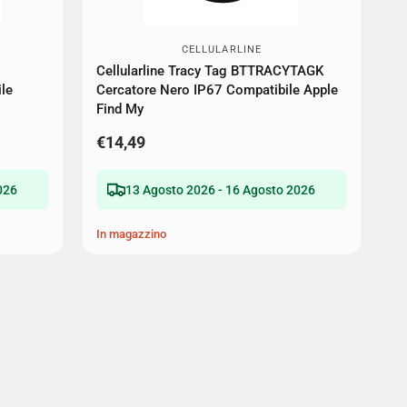
CELLULARLINE
Cellularline Tracy Tag BTTRACYTAGK
le
Cercatore Nero IP67 Compatibile Apple
Find My
€14,49
026
13 Agosto 2026 - 16 Agosto 2026
In magazzino