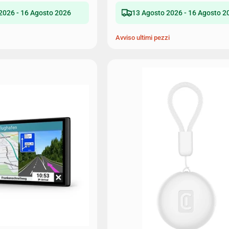
2026 - 16 Agosto 2026
13 Agosto 2026 - 16 Agosto 2
Avviso ultimi pezzi