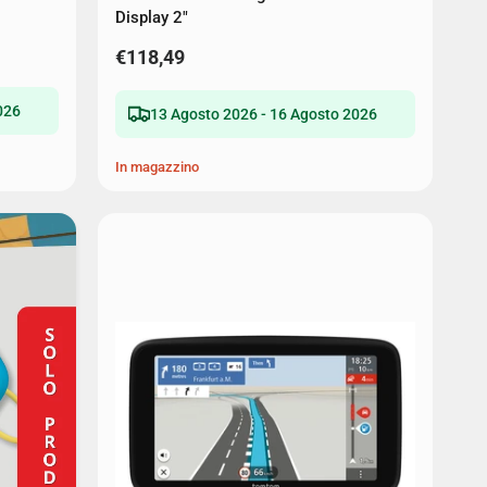
Display 2"
€118,49
026
13 Agosto 2026 - 16 Agosto 2026
In magazzino