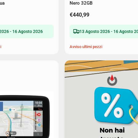
qua
Nero 32GB
€440,99
2026 - 16 Agosto 2026
13 Agosto 2026 - 16 Agosto 2
i
Avviso ultimi pezzi