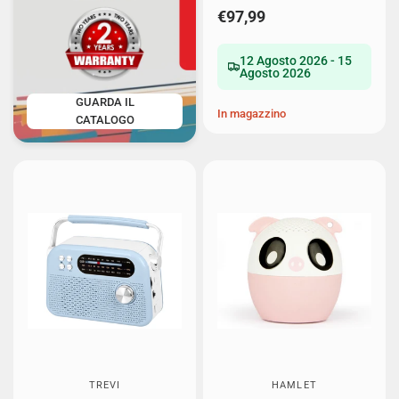
€97,99
12 Agosto 2026 - 15
Agosto 2026
GUARDA IL
In magazzino
CATALOGO
TREVI
HAMLET