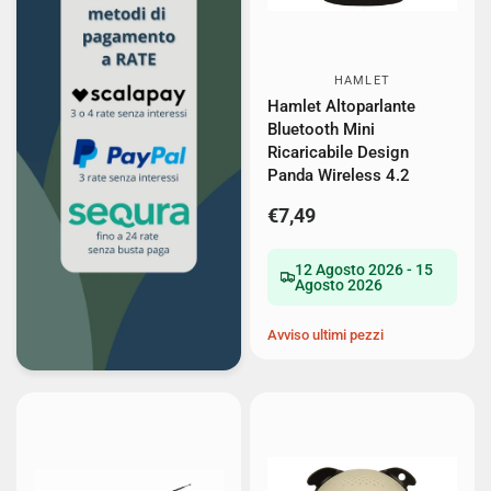
HAMLET
Hamlet Altoparlante
Bluetooth Mini
Ricaricabile Design
Panda Wireless 4.2
€7,49
12 Agosto 2026 - 15
Agosto 2026
Avviso ultimi pezzi