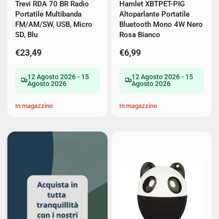
Trevi RDA 70 BR Radio
Hamlet XBTPET-PIG
Portatile Multibanda
Altoparlante Portatile
FM/AM/SW, USB, Micro
Bluetooth Mono 4W Nero
SD, Blu
Rosa Bianco
€23,49
€6,99
12 Agosto 2026 - 15
12 Agosto 2026 - 15
Agosto 2026
Agosto 2026
In magazzino
In magazzino