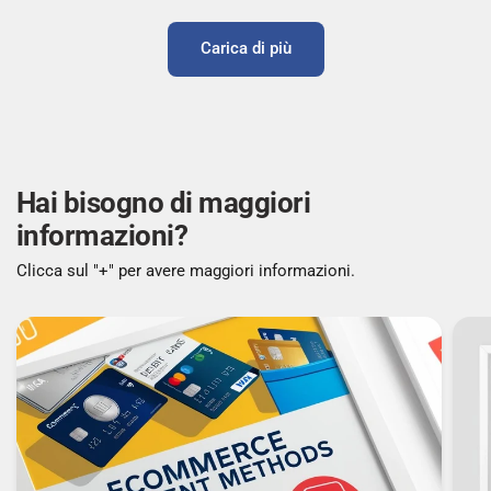
Carica di più
Hai bisogno di maggiori
informazioni?
Clicca sul "+" per avere maggiori informazioni.