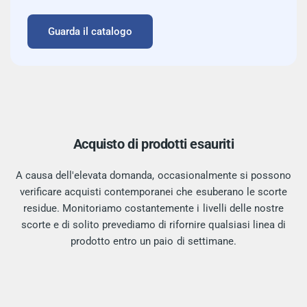
Guarda il catalogo
Acquisto di prodotti esauriti
A causa dell'elevata domanda, occasionalmente si possono
verificare acquisti contemporanei che esuberano le scorte
residue. Monitoriamo costantemente i livelli delle nostre
scorte e di solito prevediamo di rifornire qualsiasi linea di
prodotto entro un paio di settimane.