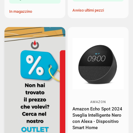
Avviso ultimi pezzi
In magazzino
AMAZON
Amazon Echo Spot 2024
Sveglia Intelligente Nero
con Alexa - Dispositivo
Smart Home