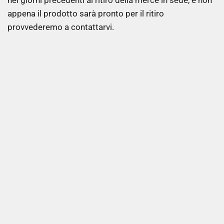
nei giorni precedenti al ritiro della merce in sede, e non
appena il prodotto sarà pronto per il ritiro
provvederemo a contattarvi.