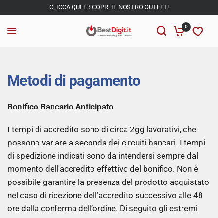
CLICCA QUI E SCOPRI IL NOSTRO OUTLET!
0
Metodi di pagamento
Bonifico Bancario Anticipato
I tempi di accredito sono di circa 2gg lavorativi, che
possono variare a seconda dei circuiti bancari. I tempi
di spedizione indicati sono da intendersi sempre dal
momento dell'accredito effettivo del bonifico. Non è
possibile garantire la presenza del prodotto acquistato
nel caso di ricezione dell’accredito successivo alle 48
ore dalla conferma dell’ordine. Di seguito gli estremi