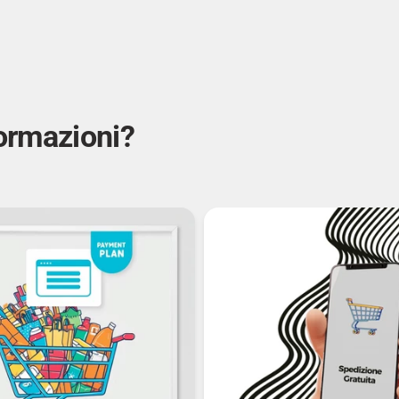
formazioni?