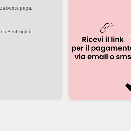
 Notebook Dell in