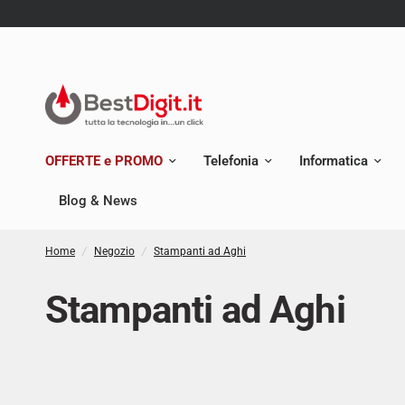
OFFERTE e PROMO
Telefonia
Informatica
Blog & News
Home
/
Negozio
/
Stampanti ad Aghi
Stampanti ad Aghi