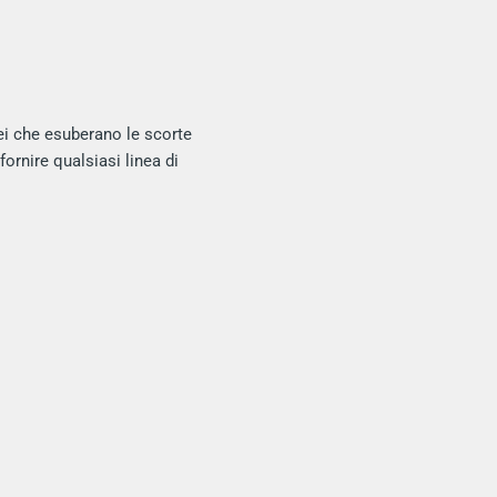
i che esuberano le scorte
ornire qualsiasi linea di