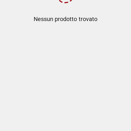
Nessun prodotto trovato