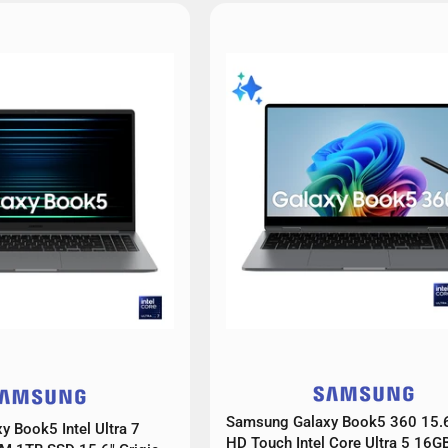
Samsung Galaxy Book5 360 15.6"
 Book5 Intel Ultra 7
HD Touch Intel Core Ultra 5 16