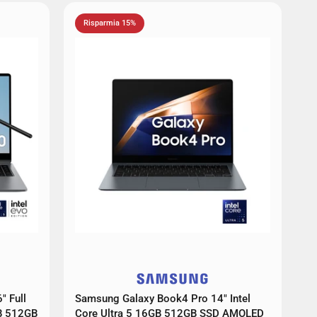
Risparmia 15%
 Full
Samsung Galaxy Book4 Pro 14" Intel
GB 512GB
Core Ultra 5 16GB 512GB SSD AMOLED