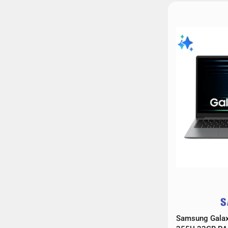
Samsung Galaxy