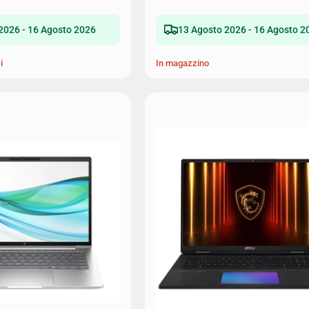
2026 - 16 Agosto 2026
13 Agosto 2026 - 16 Agosto 2
i
In magazzino