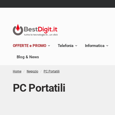
OFFERTE e PROMO
Telefonia
Informatica
Blog & News
Home
/
Negozio
/
PC Portatili
PC Portatili