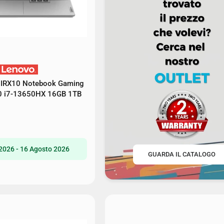
5IRX10 Notebook Gaming
0 i7-13650HX 16GB 1TB
2026 - 16 Agosto 2026
GUARDA IL CATALOGO