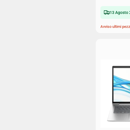
13 Agosto 
Avviso ultimi pezz