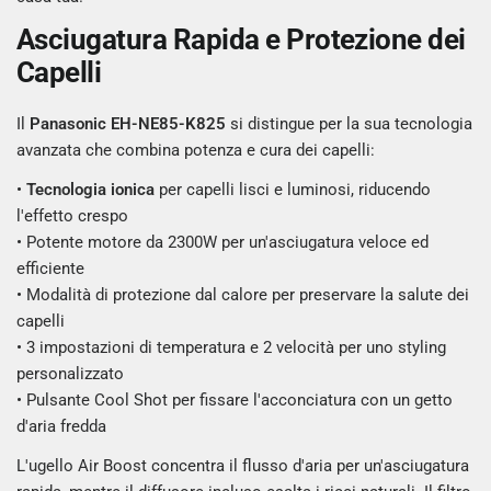
Asciugatura Rapida e Protezione dei
Capelli
Il
Panasonic
EH-NE85-K825
si distingue per la sua tecnologia
avanzata che combina potenza e cura dei capelli:
•
Tecnologia ionica
per capelli lisci e luminosi, riducendo
l'effetto crespo
• Potente motore da 2300W per un'asciugatura veloce ed
efficiente
• Modalità di protezione dal calore per preservare la salute dei
capelli
• 3 impostazioni di temperatura e 2 velocità per uno styling
personalizzato
• Pulsante Cool Shot per fissare l'acconciatura con un getto
d'aria fredda
L'ugello Air Boost concentra il flusso d'aria per un'asciugatura