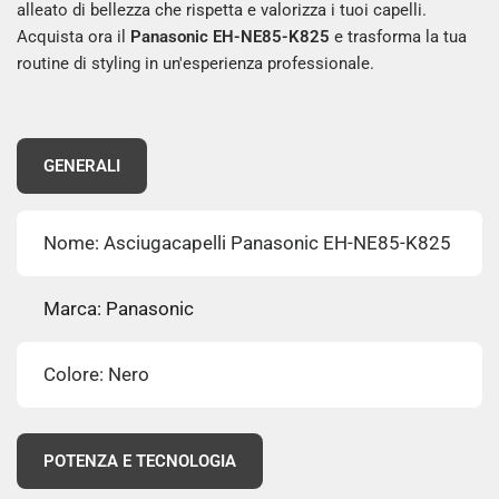
alleato di bellezza che rispetta e valorizza i tuoi capelli.
Acquista ora il
Panasonic
EH-NE85-K825
e trasforma la tua
routine di styling in un'esperienza professionale.
GENERALI
Nome: Asciugacapelli Panasonic EH-NE85-K825
Marca: Panasonic
Colore: Nero
POTENZA E TECNOLOGIA