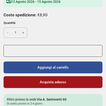
12 Agosto 2026 - 15 Agosto 2026
Costo spedizione:
€8,90
Quantità
Aggiungi al carrello
Acquista adesso
Ritiro presso la sede
Via A. Santovetti 60
Di solito pronto in 2-4 giorni