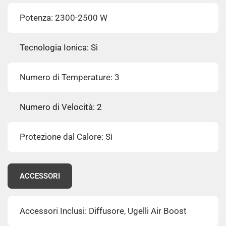
Potenza: 2300-2500 W
Tecnologia Ionica: Sì
Numero di Temperature: 3
Numero di Velocità: 2
Protezione dal Calore: Sì
ACCESSORI
Accessori Inclusi: Diffusore, Ugelli Air Boost