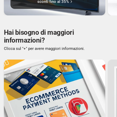
sconti fino al 35%
Hai bisogno di maggiori
informazioni?
Clicca sul "+" per avere maggiori informazioni.