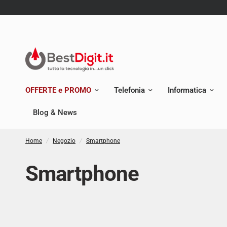
OFFERTE e PROMO
Telefonia
Informatica
Blog & News
Home
/
Negozio
/
Smartphone
Smartphone