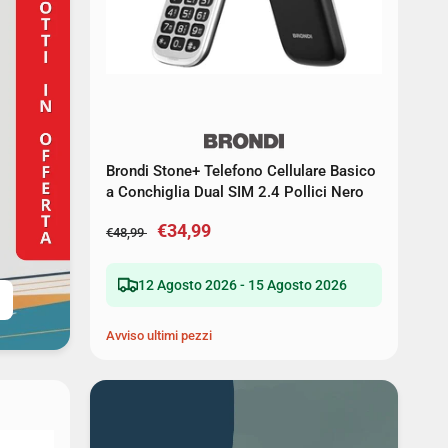
Brondi Stone+ Telefono Cellulare Basico
a Conchiglia Dual SIM 2.4 Pollici Nero
€34,99
€48,99
12 Agosto 2026 - 15 Agosto 2026
Avviso ultimi pezzi