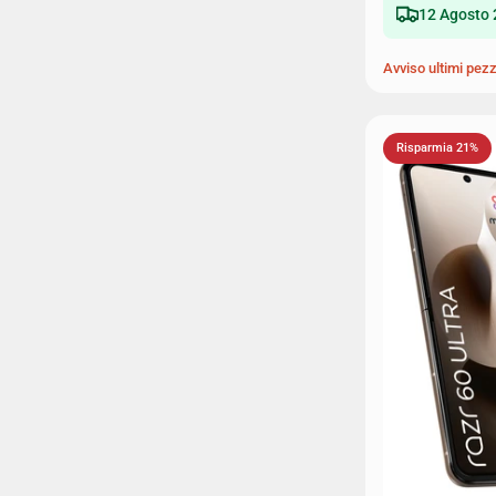
12 Agosto 
Avviso ultimi pezz
Risparmia 21%