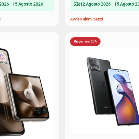
2026 - 15 Agosto 2026
12 Agosto 2026 - 15 Agosto 2
i
Avviso ultimi pezzi
Risparmia 63%