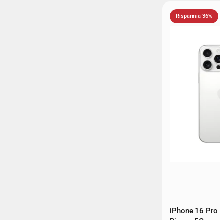
Risparmia 36%
iPhone 16 Pro 