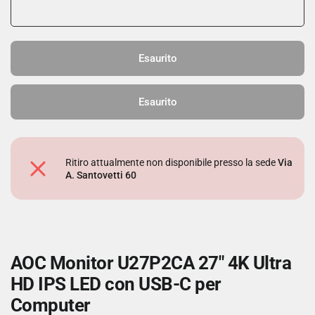
Esaurito
Esaurito
Ritiro attualmente non disponibile presso la sede
Via
A. Santovetti 60
AOC Monitor U27P2CA 27" 4K Ultra
HD IPS LED con USB-C per
Computer