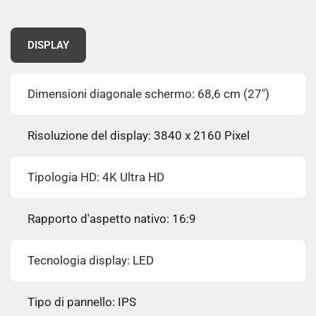
DISPLAY
Dimensioni diagonale schermo: 68,6 cm (27")
Risoluzione del display: 3840 x 2160 Pixel
Tipologia HD: 4K Ultra HD
Rapporto d'aspetto nativo: 16:9
Tecnologia display: LED
Tipo di pannello: IPS