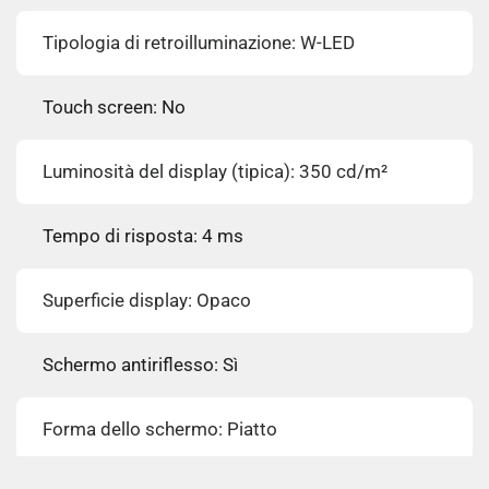
Tipologia di retroilluminazione: W-LED
Touch screen: No
Luminosità del display (tipica): 350 cd/m²
Tempo di risposta: 4 ms
Superficie display: Opaco
Schermo antiriflesso: Sì
Forma dello schermo: Piatto