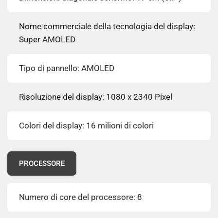
Nome commerciale della tecnologia del display:
Super AMOLED
Tipo di pannello: AMOLED
Risoluzione del display: 1080 x 2340 Pixel
Colori del display: 16 milioni di colori
PROCESSORE
Numero di core del processore: 8