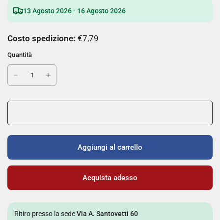
13 Agosto 2026 - 16 Agosto 2026
Costo spedizione:
€7,79
Quantità
Aggiungi al carrello
Acquista adesso
Ritiro presso la sede
Via A. Santovetti 60