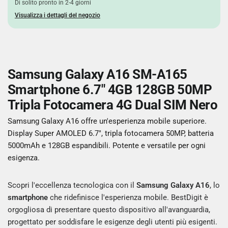
Di solito pronto in 2-4 giorni
Visualizza i dettagli del negozio
Samsung Galaxy A16 SM-A165
Smartphone 6.7" 4GB 128GB 50MP
Tripla Fotocamera 4G Dual SIM Nero
Samsung Galaxy A16 offre un'esperienza mobile superiore.
Display Super AMOLED 6.7", tripla fotocamera 50MP, batteria
5000mAh e 128GB espandibili. Potente e versatile per ogni
esigenza.
Scopri l'eccellenza tecnologica con il
Samsung Galaxy A16
, lo
smartphone
che ridefinisce l'esperienza mobile. BestDigit è
orgogliosa di presentare questo dispositivo all'avanguardia,
progettato per soddisfare le esigenze degli utenti più esigenti.