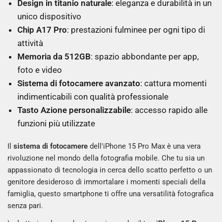
Design in titanio naturale
: eleganza e durabilità in un
unico dispositivo
Chip A17 Pro
: prestazioni fulminee per ogni tipo di
attività
Memoria da 512GB
: spazio abbondante per app,
foto e video
Sistema di fotocamere avanzato
: cattura momenti
indimenticabili con qualità professionale
Tasto Azione personalizzabile
: accesso rapido alle
funzioni più utilizzate
Il
sistema di fotocamere
dell'iPhone 15 Pro Max è una vera
rivoluzione nel mondo della fotografia mobile. Che tu sia un
appassionato di tecnologia in cerca dello scatto perfetto o un
genitore desideroso di immortalare i momenti speciali della
famiglia, questo smartphone ti offre una versatilità fotografica
senza pari.