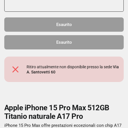
Esaurito
Esaurito
Ritiro attualmente non disponibile presso la sede
Via
A. Santovetti 60
Apple iPhone 15 Pro Max 512GB
Titanio naturale A17 Pro
iPhone 15 Pro Max offre prestazioni eccezionali con chip A17