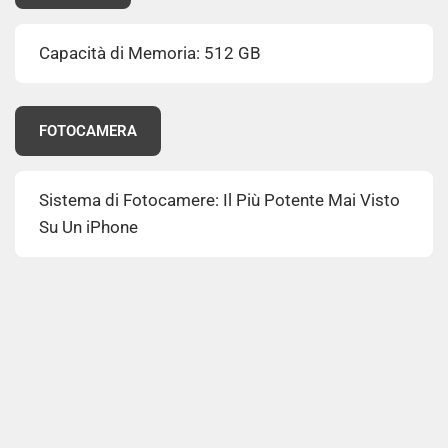
Capacità di Memoria: 512 GB
FOTOCAMERA
Sistema di Fotocamere: Il Più Potente Mai Visto
Su Un iPhone