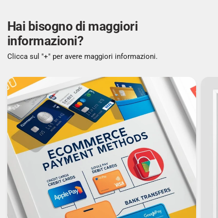
Hai bisogno di maggiori
informazioni?
Clicca sul "+" per avere maggiori informazioni.