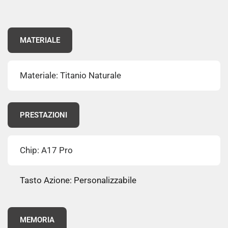
MATERIALE
Materiale: Titanio Naturale
PRESTAZIONI
Chip: A17 Pro
Tasto Azione: Personalizzabile
MEMORIA