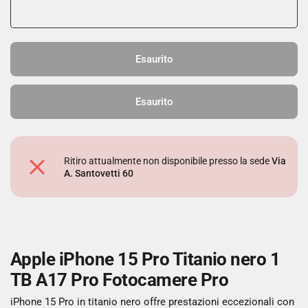
Esaurito
Esaurito
Ritiro attualmente non disponibile presso la sede
Via
A. Santovetti 60
Apple iPhone 15 Pro Titanio nero 1
TB A17 Pro Fotocamere Pro
iPhone 15 Pro in titanio nero offre prestazioni eccezionali con