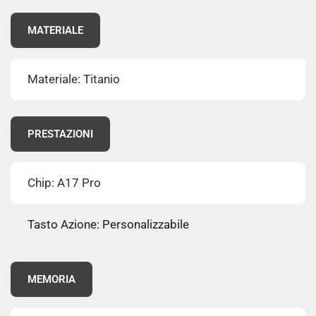
MATERIALE
Materiale: Titanio
PRESTAZIONI
Chip: A17 Pro
Tasto Azione: Personalizzabile
MEMORIA