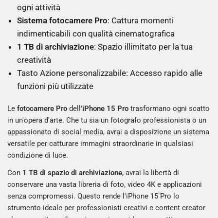
ogni attività
Sistema fotocamere Pro
: Cattura momenti
indimenticabili con qualità cinematografica
1 TB di archiviazione
: Spazio illimitato per la tua
creatività
Tasto Azione personalizzabile: Accesso rapido alle
funzioni più utilizzate
Le
fotocamere Pro
dell'
iPhone 15 Pro
trasformano ogni scatto
in un'opera d'arte. Che tu sia un fotografo professionista o un
appassionato di social media, avrai a disposizione un sistema
versatile per catturare immagini straordinarie in qualsiasi
condizione di luce.
Con
1 TB di spazio di archiviazione
, avrai la libertà di
conservare una vasta libreria di foto, video 4K e applicazioni
senza compromessi. Questo rende l'iPhone 15 Pro lo
strumento ideale per professionisti creativi e content creator