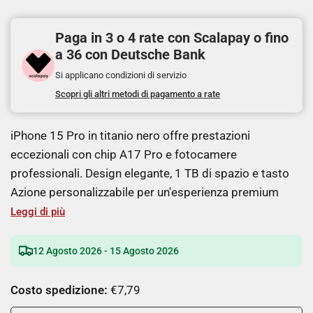
Paga in 3 o 4 rate con Scalapay o fino
a 36 con Deutsche Bank
Si applicano condizioni di servizio
Scopri gli altri metodi di pagamento a rate
iPhone 15 Pro in titanio nero offre prestazioni
eccezionali con chip A17 Pro e fotocamere
professionali. Design elegante, 1 TB di spazio e tasto
Azione personalizzabile per un'esperienza premium
Leggi di più
12 Agosto 2026 - 15 Agosto 2026
Costo spedizione:
€7,79