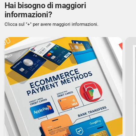
Hai bisogno di maggiori
informazioni?
Clicca sul "+" per avere maggiori informazioni.