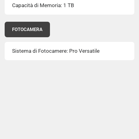
Capacità di Memoria: 1 TB
FOTOCAMERA
Sistema di Fotocamere: Pro Versatile