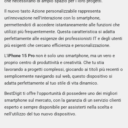
che necessitano di ampio spazio per i loro progetti.
Il nuovo tasto Azione personalizzabile rappresenta
un'innovazione nell'interazione con lo smartphone,
permettendoti di accedere istantaneamente alle funzioni che
utilizzi più frequentemente. Questa caratteristica si adatta
perfettamente alle esigenze dei professionisti IT e degli utenti
più esigenti che cercano efficienza e personalizzazione.
L'
iPhone 15 Pro
non è solo uno smartphone, ma un vero e
proprio centro di produttività e creatività. Che tu stia
lavorando a progetti complessi, giocando ai titoli più recenti o
semplicemente navigando sul web, questo dispositivo si
adatta perfettamente al tuo stile di vita dinamico.
BestDigit ti offre l'opportunità di possedere uno dei migliori
smartphone sul mercato, con la garanzia di un servizio clienti
esperto e sempre disponibile per assisterti nella scelta e
nell'utilizzo del tuo nuovo dispositivo.