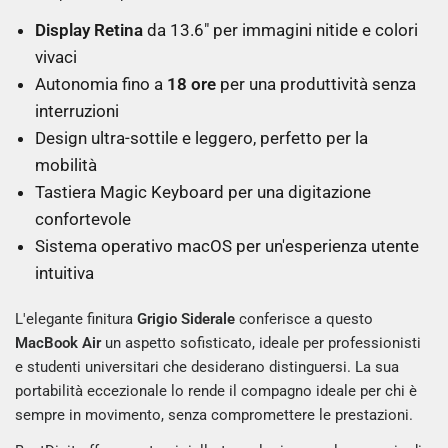
Display Retina
da 13.6" per immagini nitide e colori
vivaci
Autonomia fino a
18 ore
per una produttività senza
interruzioni
Design ultra-sottile e leggero, perfetto per la
mobilità
Tastiera Magic Keyboard per una digitazione
confortevole
Sistema operativo macOS per un'esperienza utente
intuitiva
L'elegante finitura
Grigio Siderale
conferisce a questo
MacBook Air
un aspetto sofisticato, ideale per professionisti
e studenti universitari che desiderano distinguersi. La sua
portabilità eccezionale lo rende il compagno ideale per chi è
sempre in movimento, senza compromettere le prestazioni.