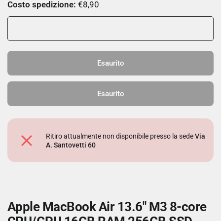
Costo spedizione:
€8,90
Esaurito
Esaurito
Ritiro attualmente non disponibile presso la sede
Via
A. Santovetti 60
Apple MacBook Air 13.6" M3 8-core