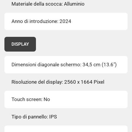
Materiale della scocca: Alluminio
Anno di introduzione: 2024
DISPLAY
Dimensioni diagonale schermo: 34,5 cm (13.6")
Risoluzione del display: 2560 x 1664 Pixel
Touch screen: No
Tipo di pannello: IPS