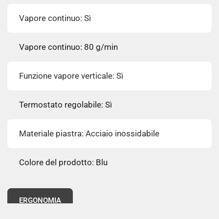
Vapore continuo: Sì
Vapore continuo: 80 g/min
Funzione vapore verticale: Sì
Termostato regolabile: Sì
Materiale piastra: Acciaio inossidabile
Colore del prodotto: Blu
ERGONOMIA