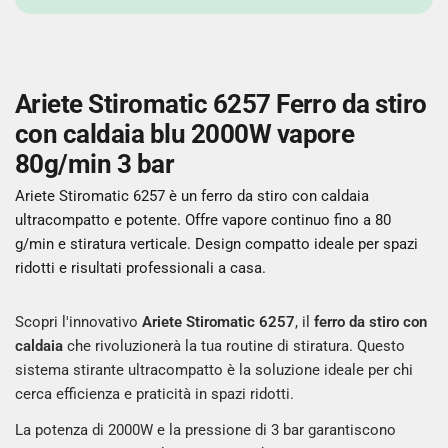
Ariete Stiromatic 6257 Ferro da stiro
con caldaia blu 2000W vapore
80g/min 3 bar
Ariete Stiromatic 6257 è un ferro da stiro con caldaia
ultracompatto e potente. Offre vapore continuo fino a 80
g/min e stiratura verticale. Design compatto ideale per spazi
ridotti e risultati professionali a casa.
Scopri l'innovativo
Ariete Stiromatic 6257
, il
ferro da stiro con
caldaia
che rivoluzionerà la tua routine di stiratura. Questo
sistema stirante ultracompatto è la soluzione ideale per chi
cerca efficienza e praticità in spazi ridotti.
La potenza di 2000W e la pressione di 3 bar garantiscono