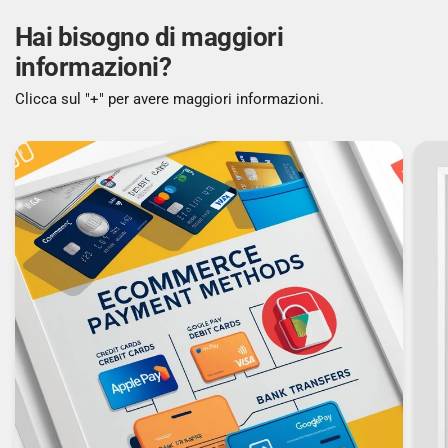
Hai bisogno di maggiori
informazioni?
Clicca sul "+" per avere maggiori informazioni.