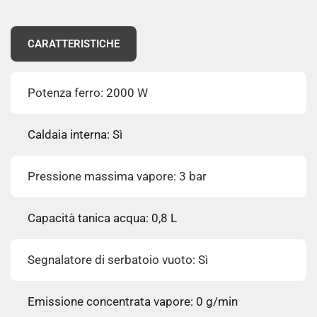
CARATTERISTICHE
Potenza ferro: 2000 W
Caldaia interna: Sì
Pressione massima vapore: 3 bar
Capacità tanica acqua: 0,8 L
Segnalatore di serbatoio vuoto: Sì
Emissione concentrata vapore: 0 g/min