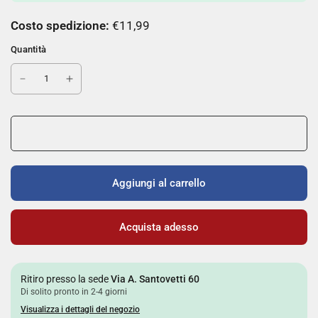
Costo spedizione:
€11,99
Quantità
Aggiungi al carrello
Acquista adesso
Ritiro presso la sede
Via A. Santovetti 60
Di solito pronto in 2-4 giorni
Visualizza i dettagli del negozio