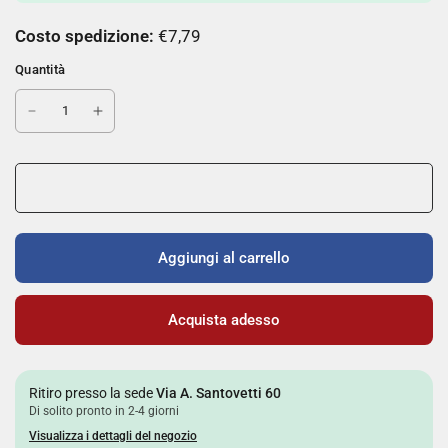
Costo spedizione:
€7,79
Quantità
Aggiungi al carrello
Acquista adesso
Ritiro presso la sede
Via A. Santovetti 60
Di solito pronto in 2-4 giorni
Visualizza i dettagli del negozio