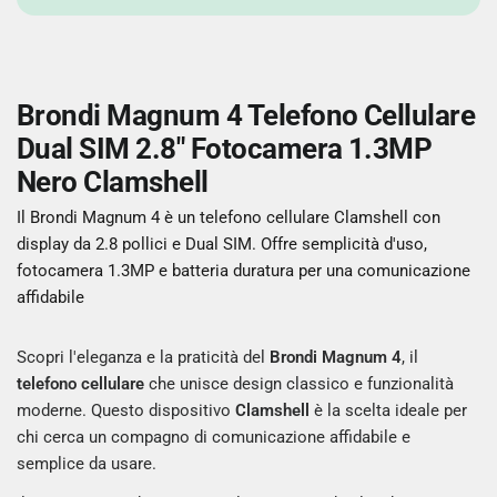
Brondi Magnum 4 Telefono Cellulare
Dual SIM 2.8" Fotocamera 1.3MP
Nero Clamshell
Il Brondi Magnum 4 è un telefono cellulare Clamshell con
display da 2.8 pollici e Dual SIM. Offre semplicità d'uso,
fotocamera 1.3MP e batteria duratura per una comunicazione
affidabile
Scopri l'eleganza e la praticità del
Brondi Magnum 4
, il
telefono cellulare
che unisce design classico e funzionalità
moderne. Questo dispositivo
Clamshell
è la scelta ideale per
chi cerca un compagno di comunicazione affidabile e
semplice da usare.