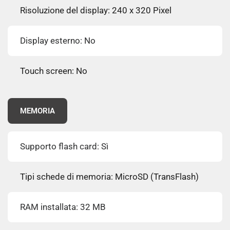
Risoluzione del display: 240 x 320 Pixel
Display esterno: No
Touch screen: No
MEMORIA
Supporto flash card: Sì
Tipi schede di memoria: MicroSD (TransFlash)
RAM installata: 32 MB