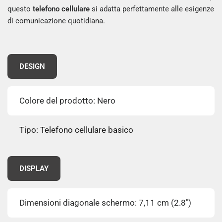
questo
telefono cellulare
si adatta perfettamente alle esigenze
di comunicazione quotidiana.
DESIGN
Colore del prodotto: Nero
Tipo: Telefono cellulare basico
DISPLAY
Dimensioni diagonale schermo: 7,11 cm (2.8")