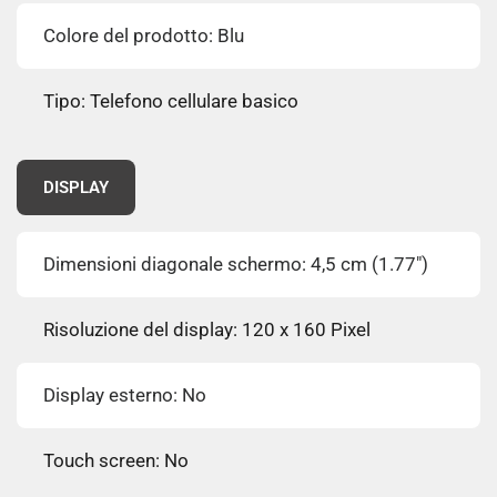
Colore del prodotto: Blu
Tipo: Telefono cellulare basico
DISPLAY
Dimensioni diagonale schermo: 4,5 cm (1.77")
Risoluzione del display: 120 x 160 Pixel
Display esterno: No
Touch screen: No