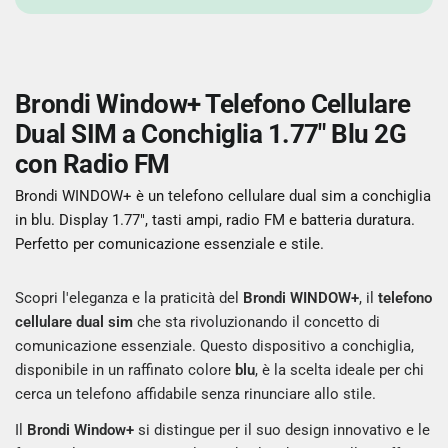
Brondi Window+ Telefono Cellulare
Dual SIM a Conchiglia 1.77" Blu 2G
con Radio FM
Brondi WINDOW+ è un telefono cellulare dual sim a conchiglia
in blu. Display 1.77", tasti ampi, radio FM e batteria duratura.
Perfetto per comunicazione essenziale e stile.
Scopri l'eleganza e la praticità del
Brondi WINDOW+
, il
telefono
cellulare dual sim
che sta rivoluzionando il concetto di
comunicazione essenziale. Questo dispositivo a conchiglia,
disponibile in un raffinato colore
blu
, è la scelta ideale per chi
cerca un telefono affidabile senza rinunciare allo stile.
Il
Brondi Window+
si distingue per il suo design innovativo e le