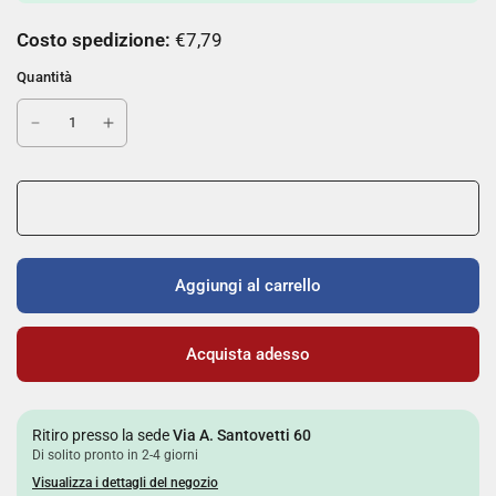
Costo spedizione:
€7,79
Quantità
Aggiungi al carrello
Acquista adesso
Ritiro presso la sede
Via A. Santovetti 60
Di solito pronto in 2-4 giorni
Visualizza i dettagli del negozio