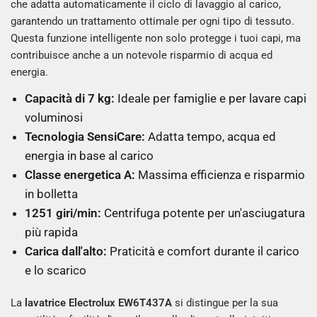
che adatta automaticamente il ciclo di lavaggio al carico,
garantendo un trattamento ottimale per ogni tipo di tessuto.
Questa funzione intelligente non solo protegge i tuoi capi, ma
contribuisce anche a un notevole risparmio di acqua ed
energia.
Capacità di 7 kg:
Ideale per famiglie e per lavare capi
voluminosi
Tecnologia SensiCare:
Adatta tempo, acqua ed
energia in base al carico
Classe energetica A:
Massima efficienza e risparmio
in bolletta
1251 giri/min:
Centrifuga potente per un'asciugatura
più rapida
Carica dall'alto:
Praticità e comfort durante il carico
e lo scarico
La
lavatrice Electrolux EW6T437A
si distingue per la sua