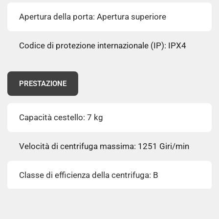
Apertura della porta: Apertura superiore
Codice di protezione internazionale (IP): IPX4
PRESTAZIONE
Capacità cestello: 7 kg
Velocità di centrifuga massima: 1251 Giri/min
Classe di efficienza della centrifuga: B
Classe emissione rumore: C