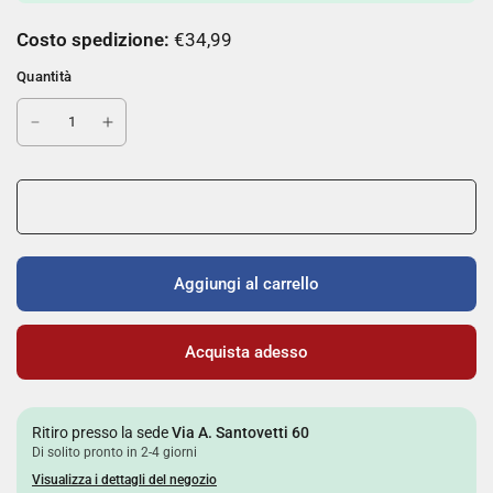
Costo spedizione:
€34,99
Quantità
Aggiungi al carrello
Acquista adesso
Ritiro presso la sede
Via A. Santovetti 60
Di solito pronto in 2-4 giorni
Visualizza i dettagli del negozio