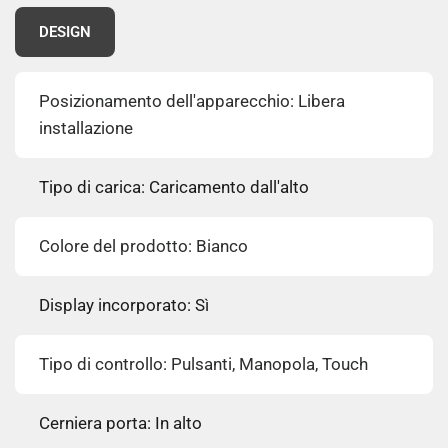
DESIGN
Posizionamento dell'apparecchio: Libera
installazione
Tipo di carica: Caricamento dall'alto
Colore del prodotto: Bianco
Display incorporato: Sì
Tipo di controllo: Pulsanti, Manopola, Touch
Cerniera porta: In alto