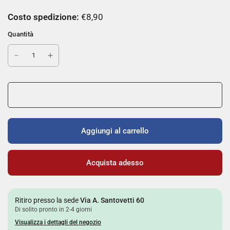
Costo spedizione:
€8,90
Quantità
Aggiungi al carrello
Acquista adesso
Ritiro presso la sede
Via A. Santovetti 60
Di solito pronto in 2-4 giorni
Visualizza i dettagli del negozio