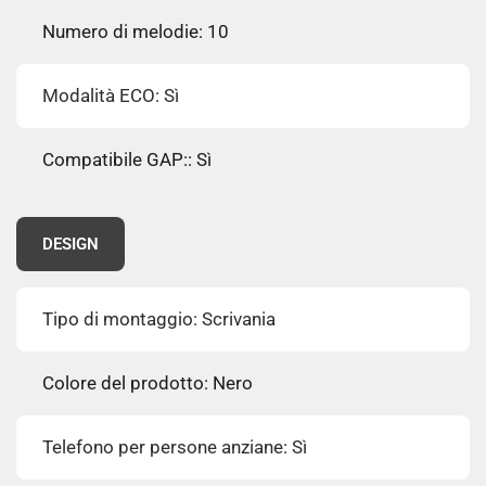
Numero di melodie: 10
Modalità ECO: Sì
Compatibile GAP:: Sì
DESIGN
Tipo di montaggio: Scrivania
Colore del prodotto: Nero
Telefono per persone anziane: Sì