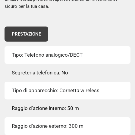
sicuro per la tua casa.
PRESTAZIONE
Tipo: Telefono analogico/DECT
Segreteria telefonica: No
Tipo di apparecchio: Cornetta wireless
Raggio d'azione interno: 50 m
Raggio d'azione esterno: 300 m