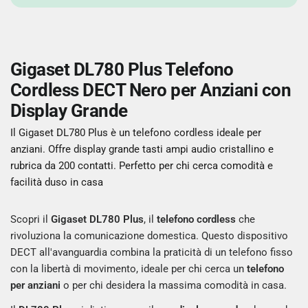
Gigaset DL780 Plus Telefono
Cordless DECT Nero per Anziani con
Display Grande
Il Gigaset DL780 Plus è un telefono cordless ideale per
anziani. Offre display grande tasti ampi audio cristallino e
rubrica da 200 contatti. Perfetto per chi cerca comodità e
facilità duso in casa
Scopri il
Gigaset DL780 Plus
, il
telefono cordless
che
rivoluziona la comunicazione domestica. Questo dispositivo
DECT all'avanguardia combina la praticità di un telefono fisso
con la libertà di movimento, ideale per chi cerca un
telefono
per anziani
o per chi desidera la massima comodità in casa.