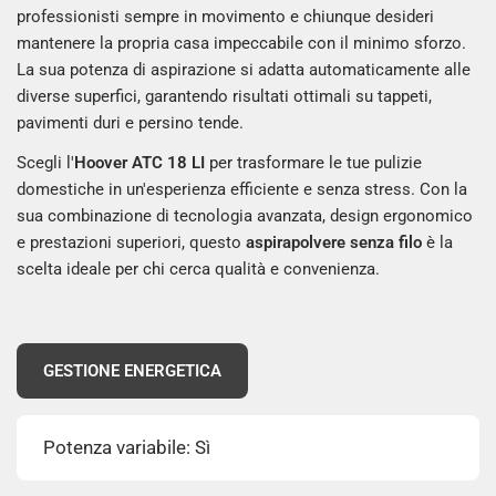
professionisti sempre in movimento e chiunque desideri
mantenere la propria casa impeccabile con il minimo sforzo.
La sua potenza di aspirazione si adatta automaticamente alle
diverse superfici, garantendo risultati ottimali su tappeti,
pavimenti duri e persino tende.
Scegli l'
Hoover ATC 18 LI
per trasformare le tue pulizie
domestiche in un'esperienza efficiente e senza stress. Con la
sua combinazione di tecnologia avanzata, design ergonomico
e prestazioni superiori, questo
aspirapolvere senza filo
è la
scelta ideale per chi cerca qualità e convenienza.
GESTIONE ENERGETICA
Potenza variabile: Sì