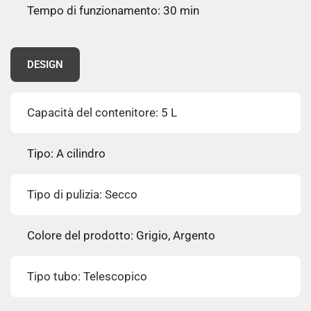
Tempo di funzionamento: 30 min
DESIGN
Capacità del contenitore: 5 L
Tipo: A cilindro
Tipo di pulizia: Secco
Colore del prodotto: Grigio, Argento
Tipo tubo: Telescopico