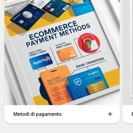
Metodi di pagamento