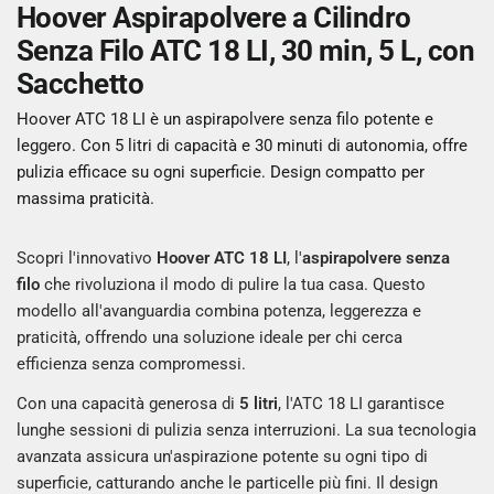
Hoover Aspirapolvere a Cilindro
Senza Filo ATC 18 LI, 30 min, 5 L, con
Sacchetto
Hoover ATC 18 LI è un aspirapolvere senza filo potente e
leggero. Con 5 litri di capacità e 30 minuti di autonomia, offre
pulizia efficace su ogni superficie. Design compatto per
massima praticità.
Scopri l'innovativo
Hoover ATC 18 LI
, l'
aspirapolvere senza
filo
che rivoluziona il modo di pulire la tua casa. Questo
modello all'avanguardia combina potenza, leggerezza e
praticità, offrendo una soluzione ideale per chi cerca
efficienza senza compromessi.
Con una capacità generosa di
5 litri
, l'ATC 18 LI garantisce
lunghe sessioni di pulizia senza interruzioni. La sua tecnologia
avanzata assicura un'aspirazione potente su ogni tipo di
superficie, catturando anche le particelle più fini. Il design