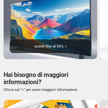
sconti fino al 35%
Hai bisogno di maggiori
informazioni?
Clicca sul "+" per avere maggiori informazioni.