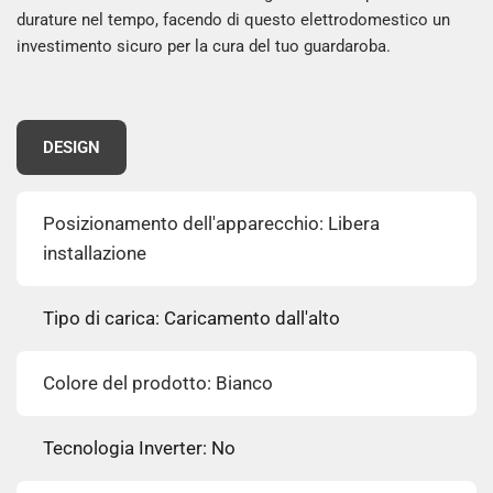
durature nel tempo, facendo di questo elettrodomestico un
investimento sicuro per la cura del tuo guardaroba.
DESIGN
Posizionamento dell'apparecchio: Libera
installazione
Tipo di carica: Caricamento dall'alto
Colore del prodotto: Bianco
Tecnologia Inverter: No