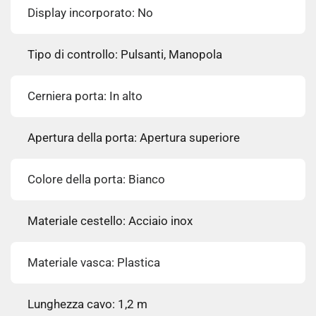
Display incorporato: No
Tipo di controllo: Pulsanti, Manopola
Cerniera porta: In alto
Apertura della porta: Apertura superiore
Colore della porta: Bianco
Materiale cestello: Acciaio inox
Materiale vasca: Plastica
Lunghezza cavo: 1,2 m