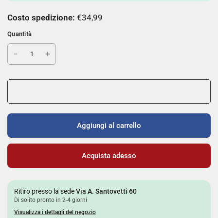
Costo spedizione:
€34,99
Quantità
Aggiungi al carrello
Acquista adesso
Ritiro presso la sede
Via A. Santovetti 60
Di solito pronto in 2-4 giorni
Visualizza i dettagli del negozio