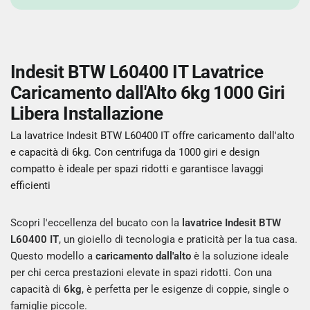
Indesit BTW L60400 IT Lavatrice
Caricamento dall'Alto 6kg 1000 Giri
Libera Installazione
La lavatrice Indesit BTW L60400 IT offre caricamento dall'alto
e capacità di 6kg. Con centrifuga da 1000 giri e design
compatto è ideale per spazi ridotti e garantisce lavaggi
efficienti
Scopri l'eccellenza del bucato con la
lavatrice Indesit BTW
L60400 IT
, un gioiello di tecnologia e praticità per la tua casa.
Questo modello a
caricamento dall'alto
è la soluzione ideale
per chi cerca prestazioni elevate in spazi ridotti. Con una
capacità di
6kg
, è perfetta per le esigenze di coppie, single o
famiglie piccole.