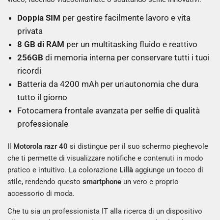
Doppia SIM
per gestire facilmente lavoro e vita
privata
8 GB di RAM
per un multitasking fluido e reattivo
256GB
di memoria interna per conservare tutti i tuoi
ricordi
Batteria da 4200 mAh per un'autonomia che dura
tutto il giorno
Fotocamera frontale avanzata per selfie di qualità
professionale
Il
Motorola razr 40
si distingue per il suo schermo pieghevole
che ti permette di visualizzare notifiche e contenuti in modo
pratico e intuitivo. La colorazione
Lillà
aggiunge un tocco di
stile, rendendo questo
smartphone
un vero e proprio
accessorio di moda.
Che tu sia un professionista IT alla ricerca di un dispositivo