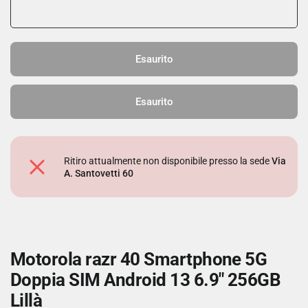
Esaurito
Esaurito
Ritiro attualmente non disponibile presso la sede
Via
A. Santovetti 60
Motorola razr 40 Smartphone 5G
Doppia SIM Android 13 6.9" 256GB
Lillà