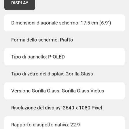
DISPLAY
Dimensioni diagonale schermo: 17,5 cm (6.9")
Forma dello schermo: Piatto
Tipo di pannello: P-OLED
Tipo di vetro del display: Gorilla Glass
Versione Gorilla Glass: Gorilla Glass Victus
Risoluzione del display: 2640 x 1080 Pixel
Rapporto d'aspetto nativo: 22:9