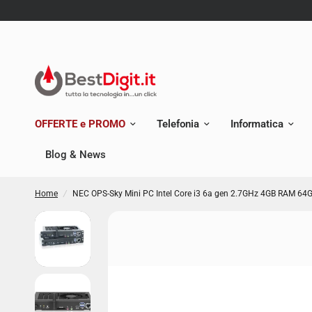
OFFERTE e PROMO
Telefonia
Informatica
Blog & News
Home
/
NEC OPS-Sky Mini PC Intel Core i3 6a gen 2.7GHz 4GB RAM 6