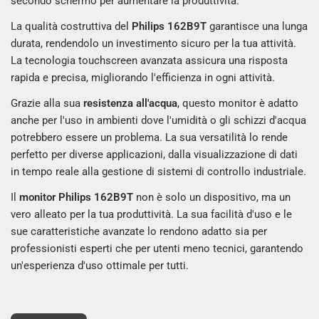
secondo schermo per aumentare la produttività.
La qualità costruttiva del
Philips 162B9T
garantisce una lunga
durata, rendendolo un investimento sicuro per la tua attività.
La tecnologia touchscreen avanzata assicura una risposta
rapida e precisa, migliorando l'efficienza in ogni attività.
Grazie alla sua
resistenza all'acqua
, questo monitor è adatto
anche per l'uso in ambienti dove l'umidità o gli schizzi d'acqua
potrebbero essere un problema. La sua versatilità lo rende
perfetto per diverse applicazioni, dalla visualizzazione di dati
in tempo reale alla gestione di sistemi di controllo industriale.
Il
monitor Philips 162B9T
non è solo un dispositivo, ma un
vero alleato per la tua produttività. La sua facilità d'uso e le
sue caratteristiche avanzate lo rendono adatto sia per
professionisti esperti che per utenti meno tecnici, garantendo
un'esperienza d'uso ottimale per tutti.