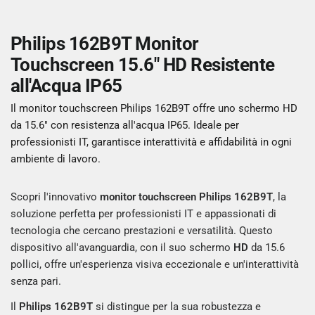
Philips 162B9T Monitor
Touchscreen 15.6" HD Resistente
all'Acqua IP65
Il monitor touchscreen Philips 162B9T offre uno schermo HD
da 15.6" con resistenza all'acqua IP65. Ideale per
professionisti IT, garantisce interattività e affidabilità in ogni
ambiente di lavoro.
Scopri l'innovativo
monitor touchscreen Philips 162B9T
, la
soluzione perfetta per professionisti IT e appassionati di
tecnologia che cercano prestazioni e versatilità. Questo
dispositivo all'avanguardia, con il suo schermo
HD
da 15.6
pollici, offre un'esperienza visiva eccezionale e un'interattività
senza pari.
Il
Philips 162B9T
si distingue per la sua robustezza e