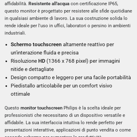
affidabilità.
Resistente all'acqua
con certificazione IP65,
questo monitor è progettato per resistere alle sfide quotidiane
in qualsiasi ambiente di lavoro. La sua costruzione solida lo
rende ideale per l'uso in uffici, laboratori o persino in ambienti
industriali.
Schermo touchscreen
altamente reattivo per
un'interazione fluida e precisa
Risoluzione
HD
(1366 x 768 pixel) per immagini
nitide e dettagliate
Design compatto e leggero per una facile portabilità
Piedistallo articolabile per un comfort visivo
ottimale
Questo
monitor touchscreen
Philips è la scelta ideale per
professionisti che necessitano di un dispositivo versatile e
affidabile. La sua interfaccia intuitiva lo rende perfetto per
presentazioni interattive, applicazioni di punto vendita o come