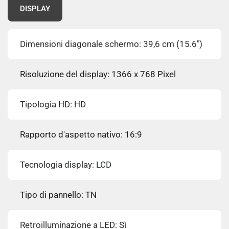
DISPLAY
Dimensioni diagonale schermo: 39,6 cm (15.6")
Risoluzione del display: 1366 x 768 Pixel
Tipologia HD: HD
Rapporto d'aspetto nativo: 16:9
Tecnologia display: LCD
Tipo di pannello: TN
Retroilluminazione a LED: Sì