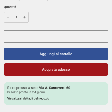
Quantità
Aggiungi al carrello
Acquista adesso
Ritiro presso la sede
Via A. Santovetti 60
Di solito pronto in 2-4 giorni
Visualizza i dettagli del negozio