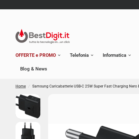
OFFERTE e PROMO
Telefonia
Informatica
Blog & News
Home
/
Samsung Caricabatterie USB-C 25W Super Fast Charging Ner