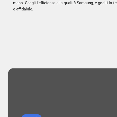
mano. Scegli l'efficienza e la qualità Samsung, e goditi la tr
e affidabile.