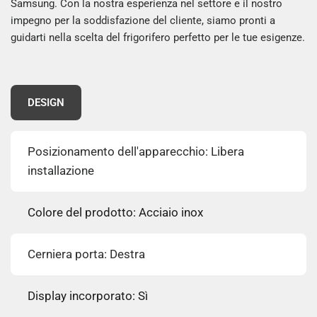
Samsung. Con la nostra esperienza nel settore e il nostro
impegno per la soddisfazione del cliente, siamo pronti a
guidarti nella scelta del frigorifero perfetto per le tue esigenze.
DESIGN
Posizionamento dell'apparecchio: Libera
installazione
Colore del prodotto: Acciaio inox
Cerniera porta: Destra
Display incorporato: Sì