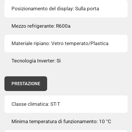
Posizionamento del display: Sulla porta
Mezzo refrigerante: R600a
Materiale ripiano: Vetro temperato/Plastica
Tecnologia Inverter: Sì
PRESTAZIONE
Classe climatica: ST-T
Minima temperatura di funzionamento: 10 °C