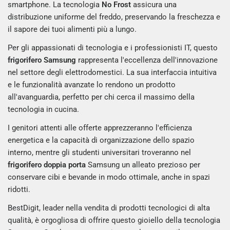
smartphone. La tecnologia
No Frost
assicura una
distribuzione uniforme del freddo, preservando la freschezza e
il sapore dei tuoi alimenti più a lungo.
Per gli appassionati di tecnologia e i professionisti IT, questo
frigorifero Samsung
rappresenta l'eccellenza dell'innovazione
nel settore degli elettrodomestici. La sua interfaccia intuitiva
e le funzionalità avanzate lo rendono un prodotto
all'avanguardia, perfetto per chi cerca il massimo della
tecnologia in cucina.
I genitori attenti alle offerte apprezzeranno l'efficienza
energetica e la capacità di organizzazione dello spazio
interno, mentre gli studenti universitari troveranno nel
frigorifero doppia porta
Samsung un alleato prezioso per
conservare cibi e bevande in modo ottimale, anche in spazi
ridotti.
BestDigit, leader nella vendita di prodotti tecnologici di alta
qualità, è orgogliosa di offrire questo gioiello della tecnologia