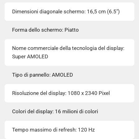
Dimensioni diagonale schermo: 16,5 cm (6.5")
Forma dello schermo: Piatto
Nome commerciale della tecnologia del display:
Super AMOLED
Tipo di pannello: AMOLED
Risoluzione del display: 1080 x 2340 Pixel
Colori del display: 16 milioni di colori
Tempo massimo di refresh: 120 Hz