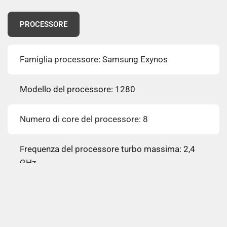
PROCESSORE
Famiglia processore: Samsung Exynos
Modello del processore: 1280
Numero di core del processore: 8
Frequenza del processore turbo massima: 2,4
GHz
Frequenza del processore: 2 GHz