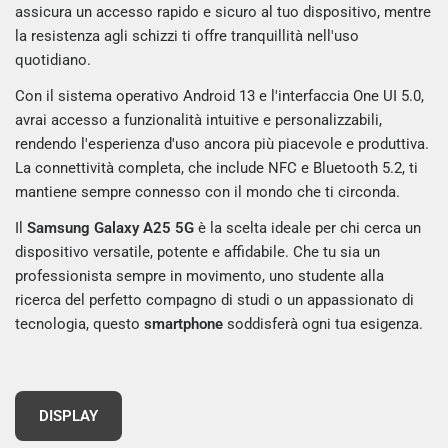
assicura un accesso rapido e sicuro al tuo dispositivo, mentre
la resistenza agli schizzi ti offre tranquillità nell'uso
quotidiano.
Con il sistema operativo Android 13 e l'interfaccia One UI 5.0,
avrai accesso a funzionalità intuitive e personalizzabili,
rendendo l'esperienza d'uso ancora più piacevole e produttiva.
La connettività completa, che include NFC e Bluetooth 5.2, ti
mantiene sempre connesso con il mondo che ti circonda.
Il
Samsung Galaxy A25 5G
è la scelta ideale per chi cerca un
dispositivo versatile, potente e affidabile. Che tu sia un
professionista sempre in movimento, uno studente alla
ricerca del perfetto compagno di studi o un appassionato di
tecnologia, questo
smartphone
soddisferà ogni tua esigenza.
DISPLAY