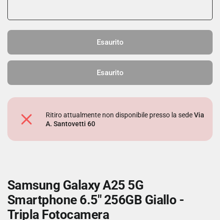
Esaurito
Esaurito
Ritiro attualmente non disponibile presso la sede
Via
A. Santovetti 60
Samsung Galaxy A25 5G
Smartphone 6.5" 256GB Giallo -
Tripla Fotocamera