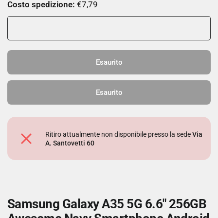
Costo spedizione:
€7,79
Esaurito
Esaurito
Ritiro attualmente non disponibile presso la sede
Via
A. Santovetti 60
Samsung Galaxy A35 5G 6.6" 256GB