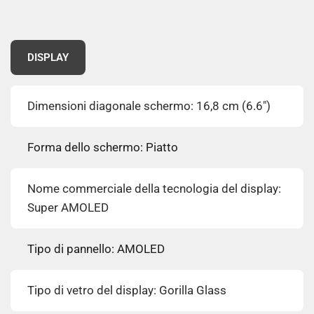
DISPLAY
Dimensioni diagonale schermo: 16,8 cm (6.6")
Forma dello schermo: Piatto
Nome commerciale della tecnologia del display:
Super AMOLED
Tipo di pannello: AMOLED
Tipo di vetro del display: Gorilla Glass