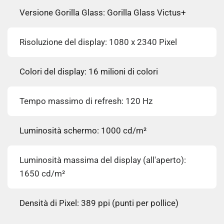
Versione Gorilla Glass: Gorilla Glass Victus+
Risoluzione del display: 1080 x 2340 Pixel
Colori del display: 16 milioni di colori
Tempo massimo di refresh: 120 Hz
Luminosità schermo: 1000 cd/m²
Luminosità massima del display (all'aperto):
1650 cd/m²
Densità di Pixel: 389 ppi (punti per pollice)