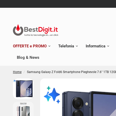
OFFERTE e PROMO
Telefonia
Informatica
Blog & News
Home
/
Samsung Galaxy Z Fold6 Smartphone Pieghevole 7.6" 1TB 12G