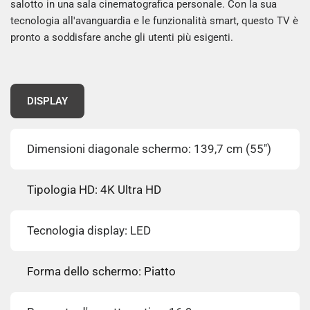
salotto in una sala cinematografica personale. Con la sua
tecnologia all'avanguardia e le funzionalità smart, questo TV è
pronto a soddisfare anche gli utenti più esigenti.
DISPLAY
Dimensioni diagonale schermo: 139,7 cm (55")
Tipologia HD: 4K Ultra HD
Tecnologia display: LED
Forma dello schermo: Piatto