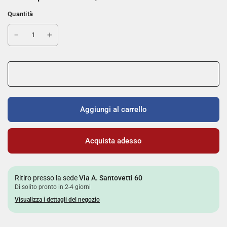
Quantità
Aggiungi al carrello
Acquista adesso
Ritiro presso la sede
Via A. Santovetti 60
Di solito pronto in 2-4 giorni
Visualizza i dettagli del negozio