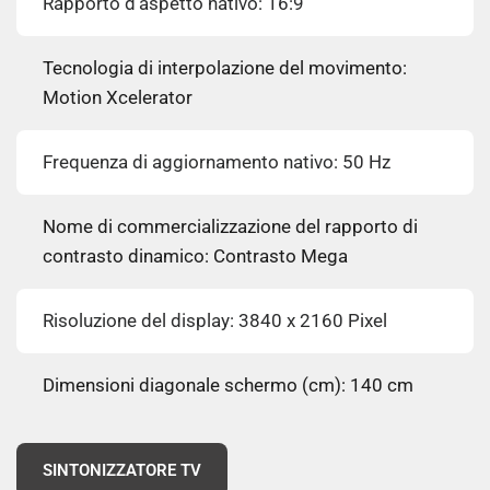
Rapporto d'aspetto nativo: 16:9
Tecnologia di interpolazione del movimento:
Motion Xcelerator
Frequenza di aggiornamento nativo: 50 Hz
Nome di commercializzazione del rapporto di
contrasto dinamico: Contrasto Mega
Risoluzione del display: 3840 x 2160 Pixel
Dimensioni diagonale schermo (cm): 140 cm
SINTONIZZATORE TV