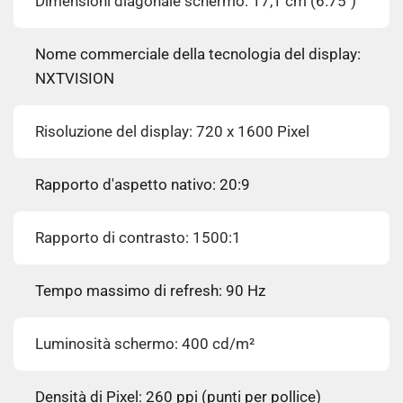
Dimensioni diagonale schermo: 17,1 cm (6.75")
Nome commerciale della tecnologia del display:
NXTVISION
Risoluzione del display: 720 x 1600 Pixel
Rapporto d'aspetto nativo: 20:9
Rapporto di contrasto: 1500:1
Tempo massimo di refresh: 90 Hz
Luminosità schermo: 400 cd/m²
Densità di Pixel: 260 ppi (punti per pollice)