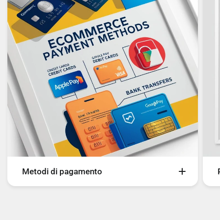
Metodi di pagamento
Sul nostro sito è possibile pagare con i seguenti
metodi di pagamento: