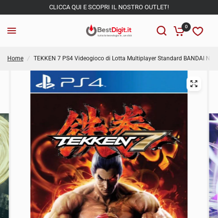
CLICCA QUI E SCOPRI IL NOSTRO OUTLET!
0
Home
/
TEKKEN 7 PS4 Videogioco di Lotta Multiplayer Standard BANDAI NA