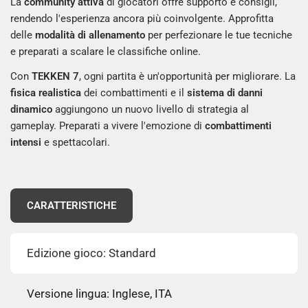
La
community attiva
di giocatori offre supporto e consigli,
rendendo l'esperienza ancora più coinvolgente. Approfitta
delle
modalità di allenamento
per perfezionare le tue tecniche
e preparati a scalare le classifiche online.
Con
TEKKEN 7
, ogni partita è un'opportunità per migliorare. La
fisica realistica
dei combattimenti e il
sistema di danni
dinamico
aggiungono un nuovo livello di strategia al
gameplay. Preparati a vivere l'emozione di
combattimenti
intensi
e spettacolari.
CARATTERISTICHE
Edizione gioco: Standard
Versione lingua: Inglese, ITA