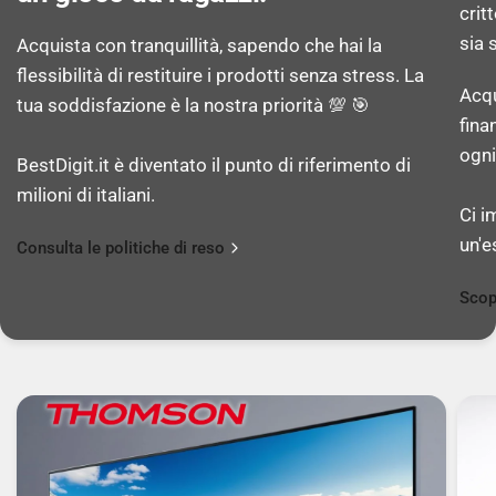
crit
sia 
Acquista con tranquillità, sapendo che hai la
flessibilità di restituire i prodotti senza stress. La
Acqu
tua soddisfazione è la nostra priorità 💯 🎯
fina
ogni
BestDigit.it è diventato il punto di riferimento di
milioni di italiani.
Ci i
un'e
Consulta le politiche di reso
Scop