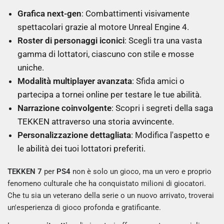
Grafica next-gen
: Combattimenti visivamente
spettacolari grazie al motore Unreal Engine 4.
Roster di personaggi iconici
: Scegli tra una vasta
gamma di lottatori, ciascuno con stile e mosse
uniche.
Modalità multiplayer avanzata
: Sfida amici o
partecipa a tornei online per testare le tue abilità.
Narrazione coinvolgente
: Scopri i segreti della saga
TEKKEN attraverso una storia avvincente.
Personalizzazione dettagliata
: Modifica l'aspetto e
le abilità dei tuoi lottatori preferiti.
TEKKEN 7
per
PS4
non è solo un gioco, ma un vero e proprio
fenomeno culturale che ha conquistato milioni di giocatori.
Che tu sia un veterano della serie o un nuovo arrivato, troverai
un'esperienza di gioco profonda e gratificante.