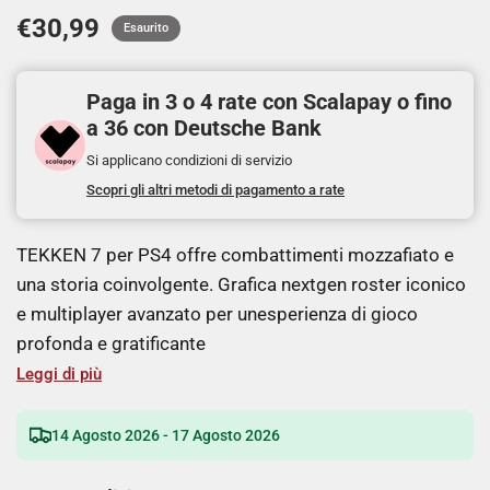
€30,99
Esaurito
Paga in 3 o 4 rate con Scalapay o fino
a 36 con Deutsche Bank
Si applicano condizioni di servizio
Scopri gli altri metodi di pagamento a rate
TEKKEN 7 per PS4 offre combattimenti mozzafiato e
una storia coinvolgente. Grafica nextgen roster iconico
e multiplayer avanzato per unesperienza di gioco
profonda e gratificante
Leggi di più
14 Agosto 2026 - 17 Agosto 2026