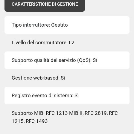
CARATTERISTICHE DI GESTIONE
Tipo interruttore: Gestito
Livello del commutatore: L2
Supporto qualità del servizio (QoS): Sì
Gestione web-based: Sì
Registro evento di sistema: Sì
Supporto MIB: RFC 1213 MIB II, RFC 2819, RFC
1215, RFC 1493