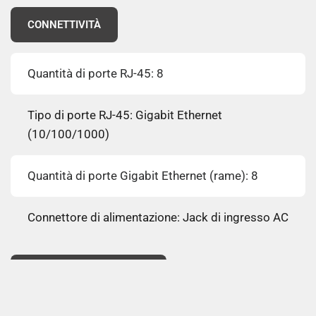
CONNETTIVITÀ
Quantità di porte RJ-45: 8
Tipo di porte RJ-45: Gigabit Ethernet
(10/100/1000)
Quantità di porte Gigabit Ethernet (rame): 8
Connettore di alimentazione: Jack di ingresso AC
COLLEGAMENTO IN RETE