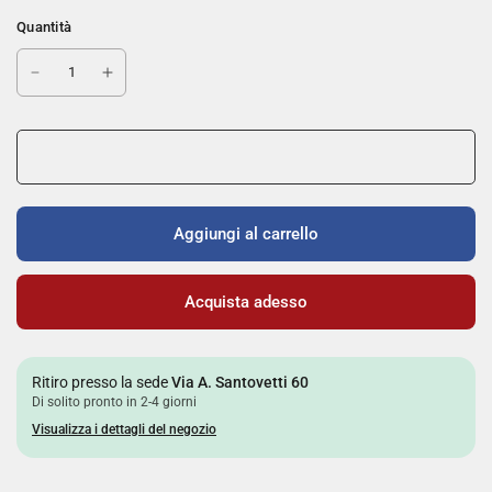
Quantità
Aggiungi al carrello
Acquista adesso
Ritiro presso la sede
Via A. Santovetti 60
Di solito pronto in 2-4 giorni
Visualizza i dettagli del negozio